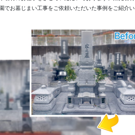
お墓の移転
園でお墓じまい工事をご依頼いただいた事例をご紹介い