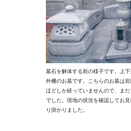
墓石を解体する前の様子です。上下
外柵のお墓です。こちらのお墓は岩
ほどしか経っていませんので、まだ
でした。現地の状況を確認してお見
り掛かりました。