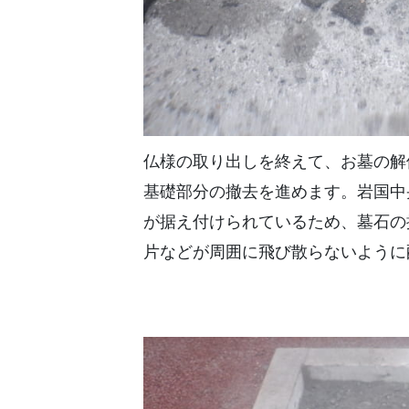
仏様の取り出しを終えて、お墓の解
基礎部分の撤去を進めます。岩国中
が据え付けられているため、墓石の
片などが周囲に飛び散らないように