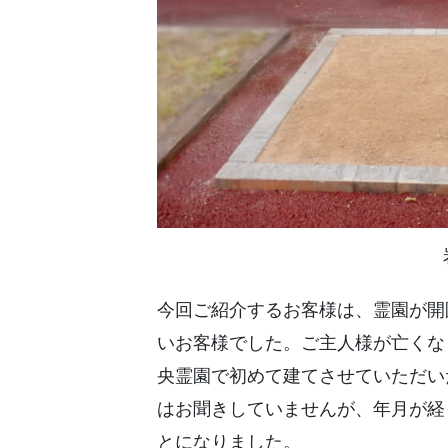
今回ご紹介するお客様は、霊園が開
いお客様でした。ご主人様が亡くな
央霊園で初めて建てさせていただい
はお聞きしていませんが、年月が経
とになりました。