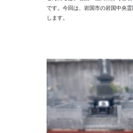
です。今回は、岩国市の岩国中央霊
します。